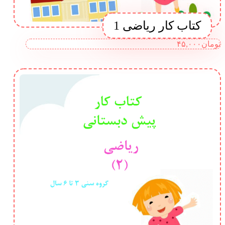
کتاب کار ریاضی 1
تومان
۴۵,۰۰۰