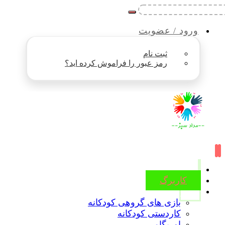
ورود / عضویت
ثبت نام
رمز عبور را فراموش کرده اید؟
کاربرگ
ویدیو
بازی های گروهی کودکانه
کاردستی کودکانه
اوریگامی