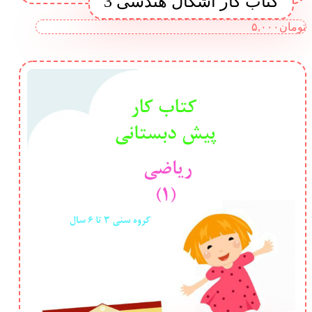
کتاب کار اشکال هندسی 3
تومان
۵,۰۰۰