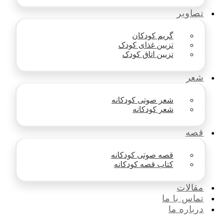
تصاویر
گریم کودکان
تزیین غذای کودک
تزیین اتاق کودک
شعر
شعر صوتی کودکانه
شعر کودکانه
قصه
قصه صوتی کودکانه
کتاب قصه کودکانه
مقالات
تماس با ما
درباره ما