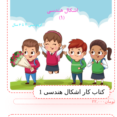
کتاب کار اشکال هندسی 1
تومان
۲۲,۰۰۰