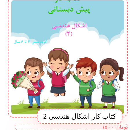
کتاب کار اشکال هندسی 2
تومان
۱۵,۰۰۰