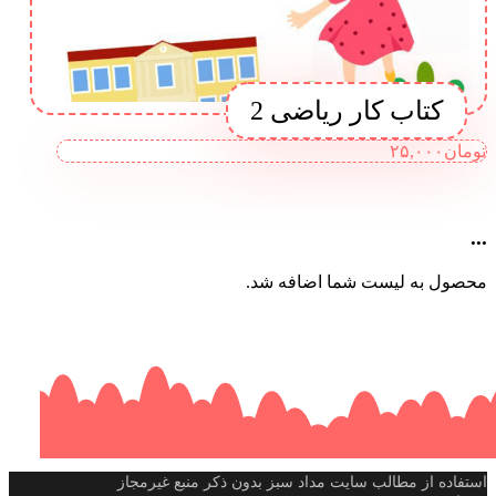
کتاب کار ریاضی 2
تومان
۲۵,۰۰۰
...
محصول به لیست شما اضافه شد.
استفاده از مطالب سایت مداد سبز بدون ذکر منبع غیرمجاز