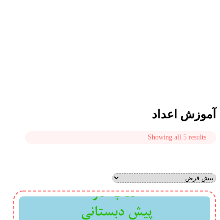
آموزش اعداد
Showing all 5 results