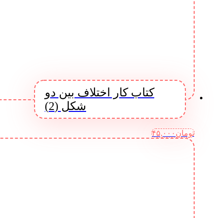
کتاب کار اختلاف بین دو
شکل (2)
تومان
۴۵,۰۰۰