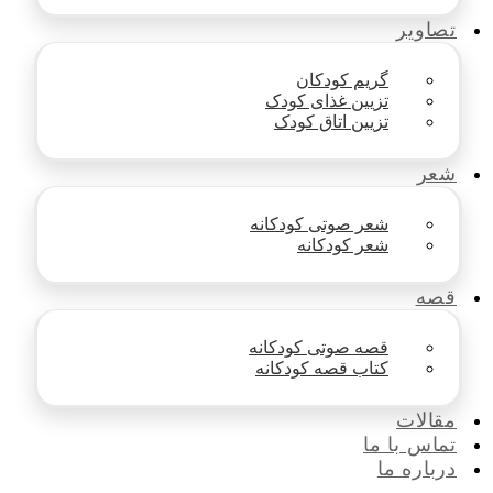
تصاویر
گریم کودکان
تزیین غذای کودک
تزیین اتاق کودک
شعر
شعر صوتی کودکانه
شعر کودکانه
قصه
قصه صوتی کودکانه
کتاب قصه کودکانه
مقالات
تماس با ما
درباره ما