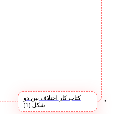
کتاب کار اختلاف بین دو
شکل (1)