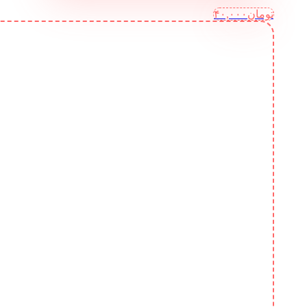
تومان
۴۰,۰۰۰