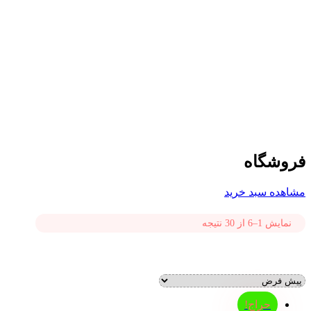
فروشگاه
مشاهده سبد خرید
نمایش 1–6 از 30 نتیجه
حراج!