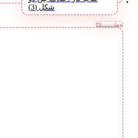
شکل (3)
تومان
۴۵,۰۰۰