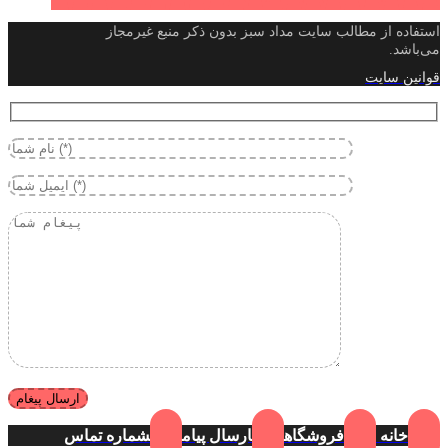
استفاده از مطالب سایت مداد سبز بدون ذکر منبع غیرمجاز
می‌باشد.
قوانین سایت
خانه
فروشگاه
ارسال پیام
شماره تماس