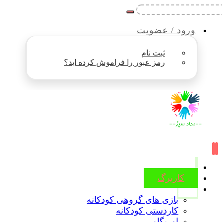
ورود / عضویت
ثبت نام
رمز عبور را فراموش کرده اید؟
کاربرگ
ویدیو
بازی های گروهی کودکانه
کاردستی کودکانه
اوریگامی