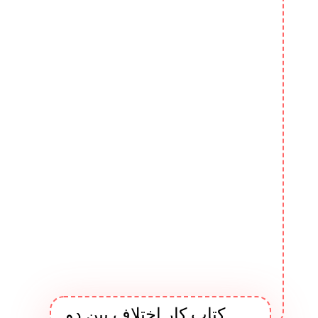
کتاب کار اختلاف بین دو