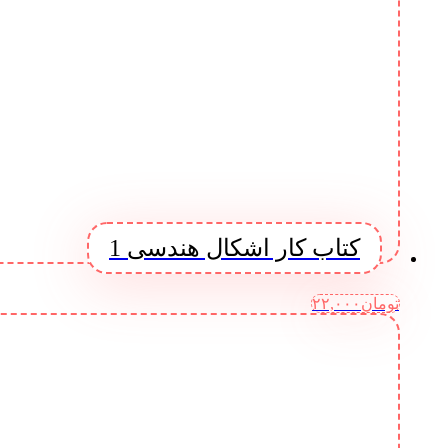
کتاب کار اشکال هندسی 1
تومان
۲۲,۰۰۰