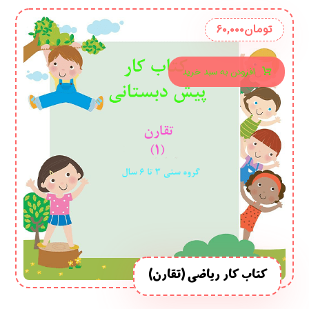
تومان
۶۰,۰۰۰
افزودن به سبد خرید
کتاب کار ریاضی (تقارن)