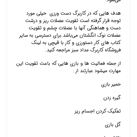
هدف هایی که در کاربرگ دست ورزی خیلی مورد
توجه قرار گرفته است تقویت عضلات ریز و درشت
دست و هماهنگی آنها با عضلات چشم و تقویت
عضلات نوک انگشتان می‌باشد.برای دسترسی به سایر
کتاب های کار دستورزی و کار با قیچی به لینک
فروشگاه کاربرگ مداد سبز
مراجعه کنید.
از جمله فعالیت ها و بازی هایی که باعث تقویت این
مهارت میشود عبارتند از :
خمیر بازی
گیره زدن
تفکیک کردن اجسام ریز
گل بازی