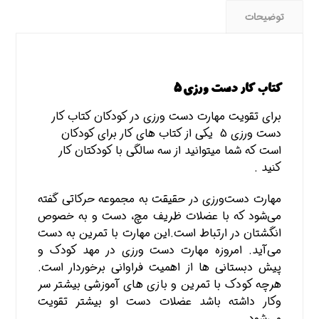
توضیحات
کتاب کار دست ورزی 5
برای تقویت مهارت دست ورزی در کودکان کتاب کار
دست ورزی 5 یکی از کتاب های کار برای کودکان
است که شما میتوانید از سه سالگی با کودکتان کار
کنید .
مهارت دست‌ورزی در حقیقت به مجموعه حرکاتی گفته
می‌شود که با عضلات ظریف مچ، دست و به خصوص
انگشتان در ارتباط است.این مهارت با تمرین به دست
می‌آید. امروزه مهارت دست ورزی در مهد کودک و
پیش دبستانی ها از اهمیت فراوانی برخوردار است.
هرچه کودک با تمرین و بازی های آموزشی بیشتر سر
وکار داشته باشد عضلات دست او بیشتر تقویت
می‌شود.