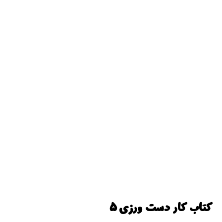
کتاب کار دست ورزی 5