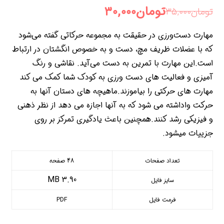
تومان
۳۰,۰۰۰
تومان
۳۵,۰۰۰
مهارت دست‌ورزی در حقیقت به مجموعه حرکاتی گفته می‌شود
که با عضلات ظریف مچ، دست و به خصوص انگشتان در ارتباط
است.این مهارت با تمرین به دست می‌آید. نقاشی و رنگ
آمیزی و فعالیت های دست ورزی به کودک شما کمک می کند
مهارت های حرکتی را بیاموزند.ماهیچه های دستان آنها به
حرکت واداشته می شود که به آنها اجازه می دهد از نظر ذهنی
و فیزیکی رشد کنند.همچنین باعث یادگیری تمرکز بر روی
جزییات میشود.
تعداد صفحات
48 صفحه
3.90 MB
سایز فایل
فرمت فایل
PDF