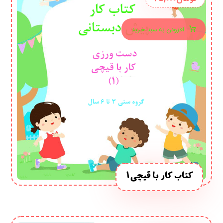
افزودن به سبد خرید
کتاب کار با قیچی 1