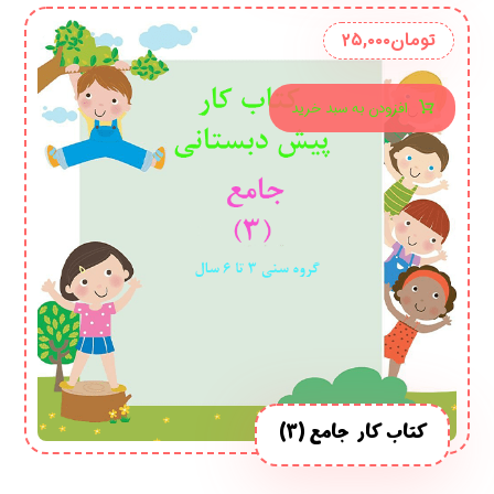
تومان
۲۵,۰۰۰
افزودن به سبد خرید
کتاب کار جامع (3)