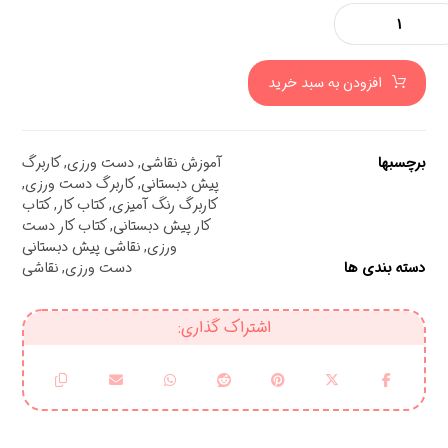
افزودن به سبد خرید
برچسبها
آموزش نقاشی
,
دست ورزی
,
کاربرگ
پیش دبستانی
,
کاربرگ دست ورزی
,
کاربرگ رنگ آمیزی
,
کتاب کار
,
کتاب
کار پیش دبستانی
,
کتاب کار دست
ورزی
,
نقاشی پیش دبستانی
دسته بندی ها
دست ورزی
,
نقاشی