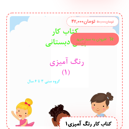
تومان
۴۲,۰۰۰
تومان
۵۰,۰۰۰
افزودن به سبد خرید
کتاب کار رنگ آمیزی 1