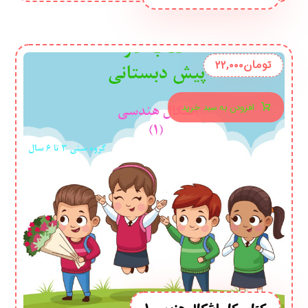
تومان
۲۲,۰۰۰
افزودن به سبد خرید