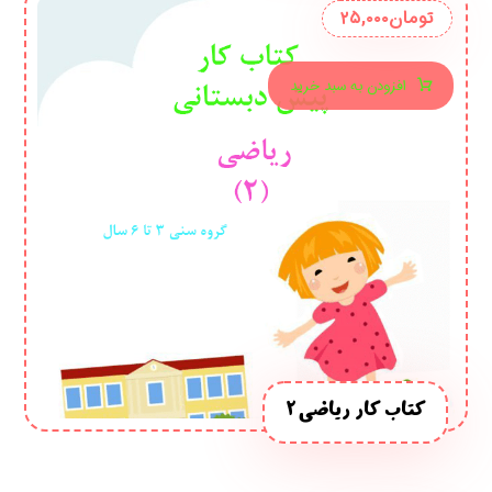
تومان
۲۵,۰۰۰
افزودن به سبد خرید
کتاب کار ریاضی 2