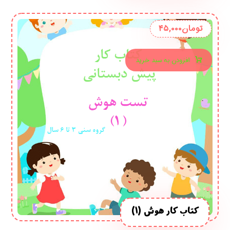
تومان
۴۵,۰۰۰
افزودن به سبد خرید
کتاب کار هوش (1)