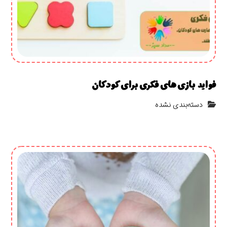
فواید بازی‌ های فکری برای کودکان
دسته‌بندی نشده