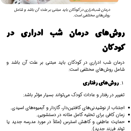
درمان شب‌ادراری در کودکان باید مبتنی بر علت آن باشد و شامل
روش‌های مختلفی است.
روش‌های درمان شب ادراری در
کودکان
درمان شب‌ ادراری در کودکان باید مبتنی بر علت آن باشد و
شامل روش‌های مختلفی است:
روش‌های رفتاری
تغییر در رفتار و عادات کودک می‌تواند بسیار مؤثر باشد:
اجتناب از نوشیدنی‌های کافئین‌دار، گازدار و آبمیوه‌های اسیدی.
زمان کافی برای تخلیه کامل مثانه در دستشویی.
حمایت عاطفی و کاهش استرس (مثلاً در مورد مدرسه جدید یا
تولد فرزند جدید).