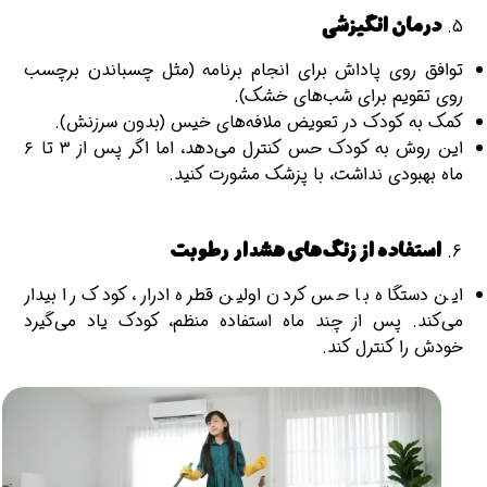
درمان انگیزشی
توافق روی پاداش برای انجام برنامه (مثل چسباندن برچسب
روی تقویم برای شب‌های خشک).
کمک به کودک در تعویض ملافه‌های خیس (بدون سرزنش).
این روش به کودک حس کنترل می‌دهد، اما اگر پس از ۳ تا ۶
ماه بهبودی نداشت، با پزشک مشورت کنید.
استفاده از زنگ‌های هشدار رطوبت
این دستگاه با حس کردن اولین قطره ادرار، کودک را بیدار
می‌کند. پس از چند ماه استفاده منظم، کودک یاد می‌گیرد
خودش را کنترل کند.