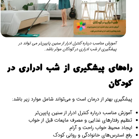
آموزش مناسب درباره کنترل ادرار از سنین پایین‌تر می تواند در
پیشگیری از شب ادراری در کودکان موثر باشد.
راه‌های پیشگیری از شب ادراری در
کودکان
پیشگیری بهتر از درمان است و می‌تواند شامل موارد زیر باشد:
آموزش مناسب درباره کنترل ادرار از سنین پایین‌تر
تنظیم رفتارهای غذایی و مصرف مایعات قبل از خواب
ایجاد محیط خواب راحت و آرام
رفع استرس‌های خانوادگی و روانی کودک