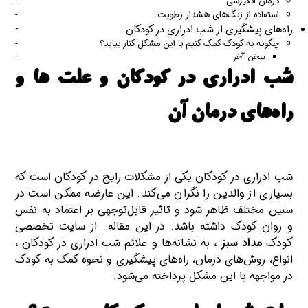
درمان انگیزشی
استفاده از زنگ‌های هشدار رطوبت
راه‌های پیشگیری از شب ادراری در کودکان
چگونه به کودک کمک کنیم با این مشکل کنار بیاید؟
سخن آخر
شب ادراری در کودکان و علت ها و
راه‌های درمان آن
شب ادراری در کودکان یکی از مشکلات رایج در کودکان است که
بسیاری از والدین را نگران می‌کند. این عارضه ممکن است در
سنین مختلف ظاهر شود و تاثیر قابل‌توجهی بر اعتماد به نفس
و روان کودک داشته باشد. در این مقاله از سایت تخصصی
کودک
مداد سبز
، به نشانه‌ها و علائم شب ادراری در کودکان ،
انواع، روش‌های درمان، راه‌های پیشگیری و نحوه کمک به کودک
در مواجهه با این مشکل پرداخته می‌شود.