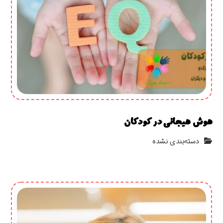
هوش هیجانی در کودکان
دسته‌بندی نشده