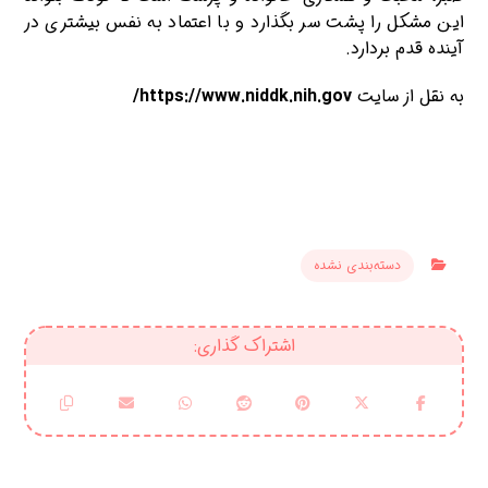
این مشکل را پشت سر بگذارد و با اعتماد به نفس بیشتری در
آینده قدم بردارد.
به نقل از سایت
https://www.niddk.nih.gov/
دسته‌بندی نشده