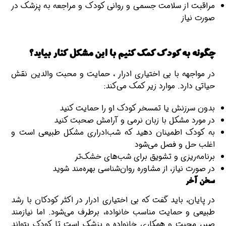
مراقبت از سلامت جسمی و روانی کودک و مراجعه به پزشک در
صورت نیاز
چگونه به کودک کمک کنیم با این مشکل کنار بیاید؟
در مواجهه با بی اختیاری ادرار ، حمایت و محبت والدین نقش
حیاتی دارد. موارد زیر کمک می‌کند:
بدون سرزنش یا تمسخر کودک او را حمایت کنید
در مورد مشکل با زبان نرمی و آرامش صحبت کنید
به کودک اطمینان دهید که شب‌ادراری مشکل طبیعی است و
اغلب حل‌ و فصل می‌شود
برنامه‌ریزی و تشویق برای شب‌های خشک‌تر
در صورت نیاز، از مشاوره روان‌شناسی بهره‌مند شوید
سخن آخر
در پایان، باید گفت که بی اختیاری ادرار در اکثر کودکان با رشد
طبیعی و حمایت مناسب خانواده، برطرف می‌شود. اما نیازمند
صبر، محبت و همکاری خانواده و پزشک است تا کودک بتواند