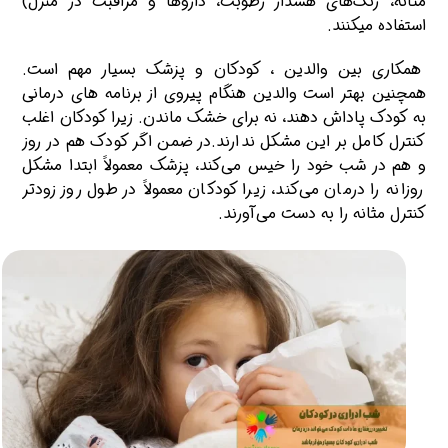
مثانه، زنگ‌های هشدار رطوبت، داروها و مراقبت در منزل)
استفاده میکنند.
همکاری بین والدین ، کودکان و پزشک بسیار مهم است.
همچنین بهتر است والدین هنگام پیروی از برنامه های درمانی
به کودک پاداش دهند، نه برای خشک ماندن. زیرا کودکان اغلب
کنترل کامل بر این مشکل ندارند.در ضمن اگر کودک هم در روز
و هم در شب خود را خیس می‌کند، پزشک معمولاً ابتدا مشکل
روزانه را درمان می‌کند، زیرا کودکان معمولاً در طول روز زودتر
کنترل مثانه را به دست می‌آورند.