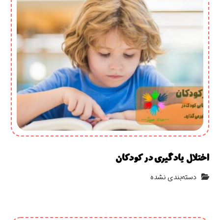
اختلال یادگیری در کودکان
دسته‌بندی نشده