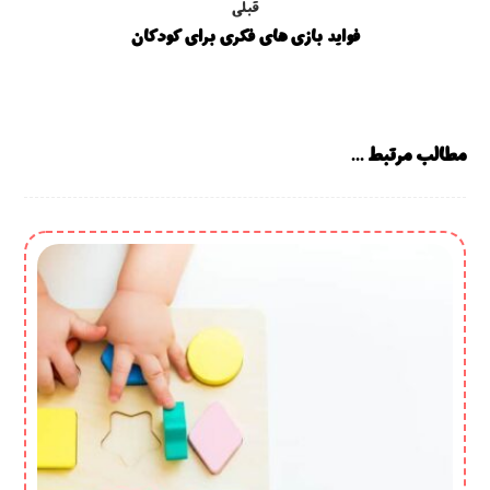
قبلی
فواید بازی‌ های فکری برای کودکان
مطالب مرتبط ...