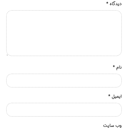
دیدگاه
*
نام
*
ایمیل
*
وب‌ سایت