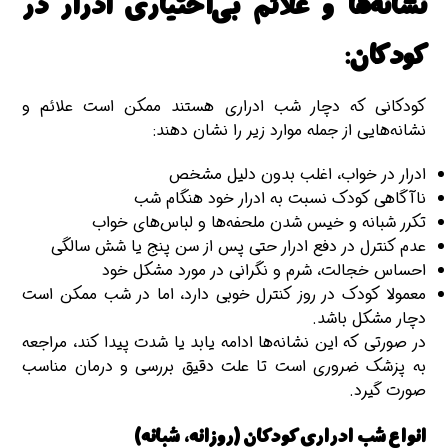
نشانه‌ها و علائم بی‌اختیاری ادرار در
کودکان:
کودکانی که دچار شب ادراری هستند ممکن است علائم و
نشانه‌هایی از جمله موارد زیر را نشان دهند:
ادرار در خواب، اغلب بدون دلیل مشخص
ناآگاهی کودک نسبت به ادرار خود هنگام شب
تکرر شبانه و خیس شدن ملحفه‌ها و لباس‌های خواب
عدم کنترل در دفع ادرار حتی پس از سن پنج یا شش سالگی
احساس خجالت، شرم و نگرانی در مورد مشکل خود
معمولا کودک در روز کنترل خوبی دارد، اما در شب ممکن است
دچار مشکل باشد.
در صورتی که این نشانه‌ها ادامه یابد یا شدت پیدا کند، مراجعه
به پزشک ضروری است تا علت دقیق بررسی و درمان مناسب
صورت گیرد.
انواع شب ادراری کودکان (روزانه، شبانه)