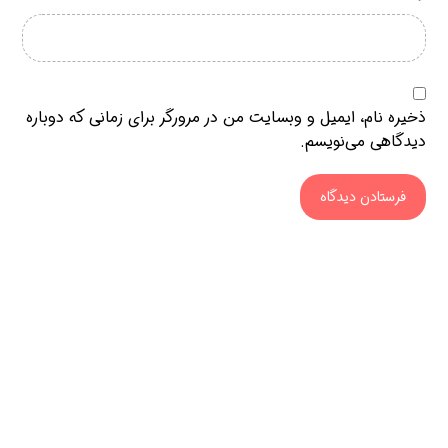
ذخیره نام، ایمیل و وبسایت من در مرورگر برای زمانی که دوباره
دیدگاهی می‌نویسم.