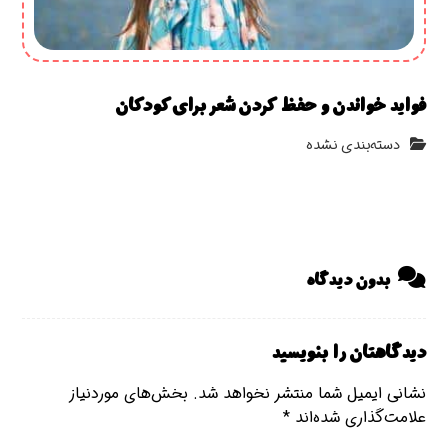
فواید خواندن و حفظ کردن شعر برای کودکان
دسته‌بندی نشده
بدون دیدگاه
دیدگاهتان را بنویسید
نشانی ایمیل شما منتشر نخواهد شد.
بخش‌های موردنیاز
علامت‌گذاری شده‌اند
*