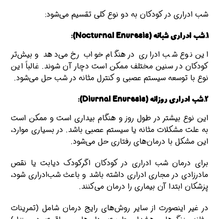
شب‌ ادراری در کودکان به دو نوع کلی تقسیم می‌شود:
1.شب‌ ادراری شبانه (Nocturnal Enuresis):
این نوع شب‌ ادراری در هنگام خواب رخ می‌دهد و بیش‌تر
کودکان در سنین مختلف ممکن است دچار آن شوند. غالباً این
نوع با توسعه سیستم عصبی و کنترل مثانه در شب حل می‌شود.
2.شب‌ ادراری روزانه (Diurnal Enuresis):
این نوع بیشتر در طول روز و هنگام بیداری است و ممکن است
به علت مشکلات مثانه یا سیستم عصبی باشد. در بسیاری موارد،
این مشکل با درمان‌های رفتاری حل می‌شود.
برای درمان شب ادراری در کودکان اگرکودک دیابت یا نقص
مادرزادی در مجاری ادراری داشته باشد و باعث شب‌ادراری شود،
پزشکان ابتدا آن بیماری را درمان می‌کنند.
در غیر اینصورت از سایر روش‌های رایج درمان شامل (تمرینات