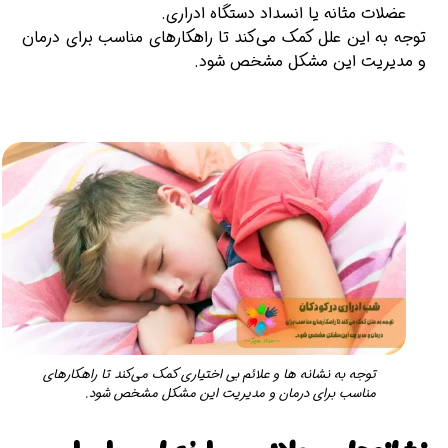
عضلات مثانه یا انسداد دستگاه ادراری.
توجه به این علل کمک می‌کند تا راهکارهای مناسب برای درمان
و مدیریت این مشکل مشخص شود.
توجه به نشانه ها و علائم بی اختیاری کمک می‌کند تا راهکارهای
مناسب برای درمان و مدیریت این مشکل مشخص شود.