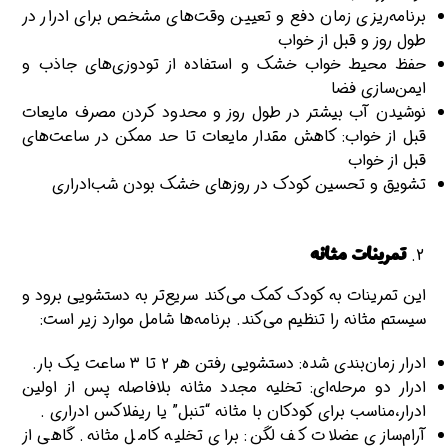
برنامه‌ریزی زمان دفع و تعیین وقت‌های مشخص برای ادرار در
طول روز و قبل از خواب
حفظ محیط خواب خشک و استفاده از تودوزی‌های جاذب و
ایمن‌سازی فضا
نوشیدن آب بیشتر در طول روز و محدود کردن مصرف مایعات
قبل از خواب: کاهش مقدار مایعات تا حد ممکن در ساعت‌های
قبل از خواب
تشویق و تحسین کودک در روزهای خشک بودن شب‌ادراری
تمرینات مثانه
این تمرینات به کودک کمک می‌کند سریع‌تر به دستشویی برود و
سیستم مثانه را تنظیم می‌کند. برنامه‌ها شامل موارد زیر است:
ادرار زمان‌بندی شده: دستشویی رفتن هر ۲ تا ۳ ساعت یک بار.
ادرار دو مرحله‌ای: تخلیه مجدد مثانه بلافاصله پس از اولین
ادرار،مناسب برای کودکان با مثانه “تنبل” یا ریفلاکس ادراری .
آرام‌سازی عضلات کف لگن: برای تخلیه کامل مثانه. گاهی از