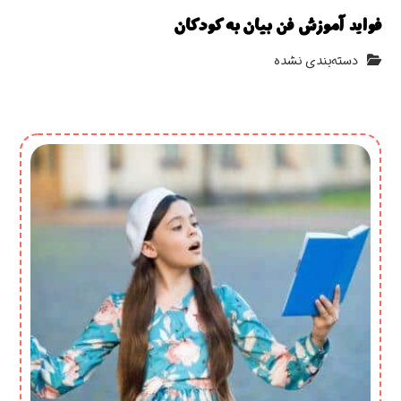
فواید آموزش فن بیان به کودکان
دسته‌بندی نشده