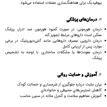
بیوفیدبک برای هماهنگ‌سازی عضلات استفاده می‌شود.
درمان‌های پزشکی
درمان هورمونی: در صورت کمبود هورمون ضد ادرار، پزشک
ممکن است داروهای مرتبط تجویز کند
درمان دارویی: مصرف داروهایی مانند آنتی‌دیوریتیک در برخی
موارد، پس از ارزیابی کامل
درمان عفونت‌ها یا مشکلات ساختاری: با توجه به تشخیص
پزشک
آموزش و حمایت روانی
بیان مثبت درباره جلوگیری از شرمساری و خجالت کودک
کاهش استرس‌های محیطی و خانواده‌ای
آموزش مفاهیم سلامت و کنترل مثانه در سنین مناسب