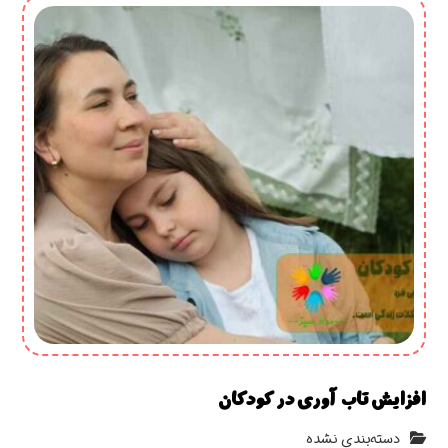
افزایش تاب آوری در کودکان
دسته‌بندی نشده