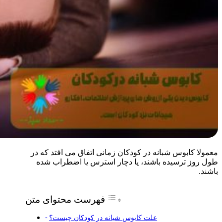
معمولا کابوس شبانه در کودکان زمانی اتفاق می افتد که در
طول روز ترسیده باشند، یا دچار استرس یا اضطراب شده
باشند.
فهرست محتوای متن
علت کابوس شبانه در کودکان چیست؟