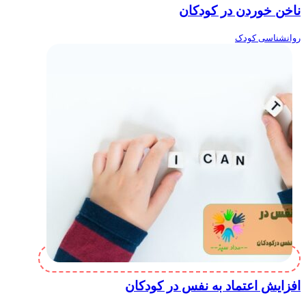
ناخن خوردن در کودکان
روانشناسی کودک
افزایش اعتماد به نفس در کودکان