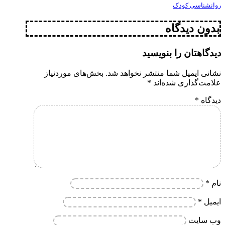
روانشناسی کودک
بدون دیدگاه
دیدگاهتان را بنویسید
نشانی ایمیل شما منتشر نخواهد شد.
بخش‌های موردنیاز
علامت‌گذاری شده‌اند
*
دیدگاه
*
نام
*
ایمیل
*
وب‌ سایت