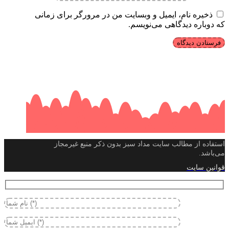
ذخیره نام، ایمیل و وبسایت من در مرورگر برای زمانی
که دوباره دیدگاهی می‌نویسم.
استفاده از مطالب سایت مداد سبز بدون ذکر منبع غیرمجاز
می‌باشد.
قوانین سایت