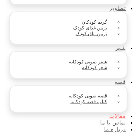
تصاویر
گریم کودکان
تزیین غذای کودک
تزیین اتاق کودک
شعر
شعر صوتی کودکانه
شعر کودکانه
قصه
قصه صوتی کودکانه
کتاب قصه کودکانه
مقالات
تماس با ما
درباره ما