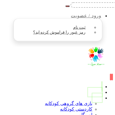
ورود / عضویت
ثبت نام
رمز عبور را فراموش کرده اید؟
کاربرگ
ویدیو
بازی های گروهی کودکانه
کاردستی کودکانه
اوریگامی