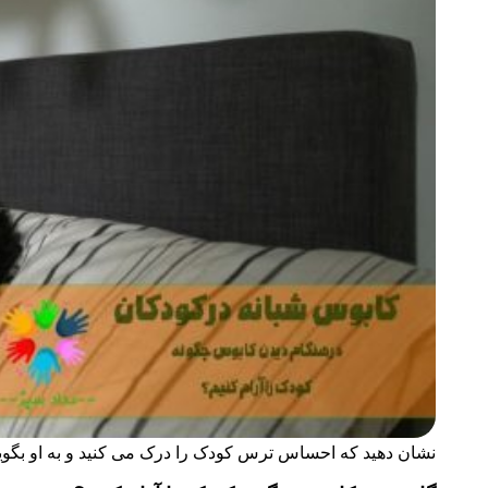
نشان دهید که احساس ترس کودک را درک می کنید و به او بگویید