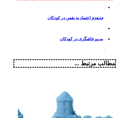
عدم اعتماد به نفس در کودکان
قبلی
پرخاشگری در کودکان
بعدی
مطالب مرتبط ...