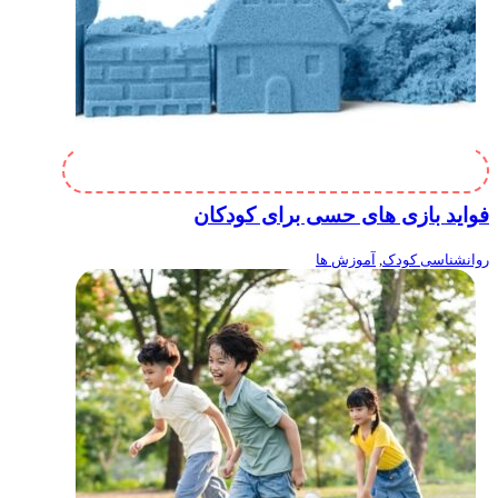
فواید بازی های حسی برای کودکان
روانشناسی کودک
,
آموزش ها