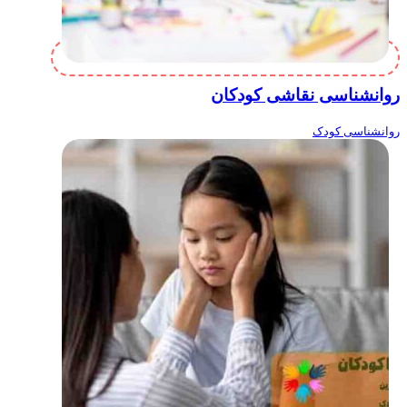
روانشناسی نقاشی کودکان
روانشناسی کودک