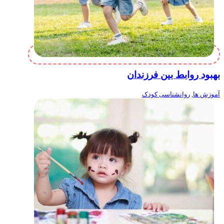
بهبود روابط بین فرزندان
آموزش ها
,
روانشناسی کودک