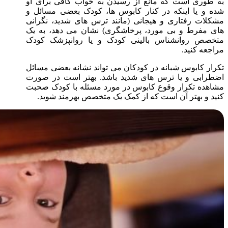
به طوری است که مانع از رسیدن به خواب کافی برای او
شده و یا اینکه در کنار کابوس ها، کودک بعضی مسائل و
مشکلات رفتاری و هیجانی (مانند ترس های شدید، نگرانی
های مفرط و بی مورد، پرخاشگری) نشان می دهد، به یک
متخصص روانشناس بالینی کودک و یا روانپزشک کودک
مراجعه کنید.
تکرار کابوس شبانه در کودکان می تواند نشانه بعضی مسائل
اضطرابی و یا ترس های شدید باشد. بهتر است در صورت
مشاهده تکرار وقوع کابوس در مورد مسئله با کودک صحبت
کنید و بهتر آن است که از کمک یک متخصص بهرمند شوید.