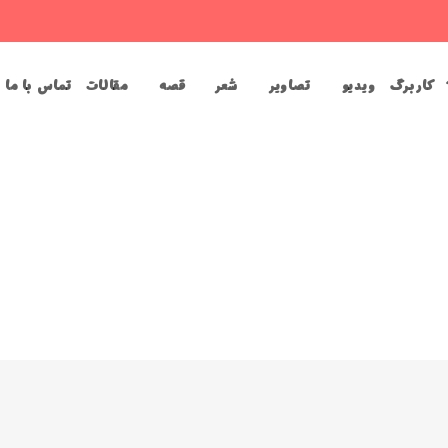
کاربرگ
ویدیو
تصاویر
شعر
قصه
مقالات
تماس با ما