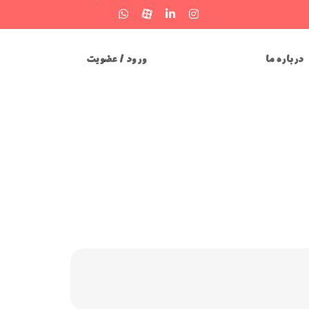
درباره ما
ورود / عضویت