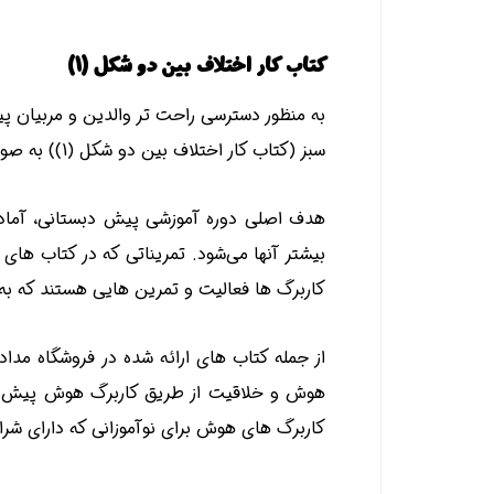
کتاب کار اختلاف بین دو شکل (1)
به منظور دسترسی راحت تر والدین و مربیان
سبز (کتاب کار اختلاف بین دو شکل (1)) به صورت فایل pdf ارائه شده است.
هدف اصلی دوره آموزشی پیش دبستانی، آماد
بیشتر آنها می‌شود. تمریناتی که در کتاب ها
کاربرگ ها فعالیت و تمرین هایی هستند که به 
از جمله کتاب های ارائه شده در
فروشگاه مداد 
هوش و خلاقیت از طریق کاربرگ هوش پیش دبست
کاربرگ های هوش برای نوآموزانی که دارای شرایط