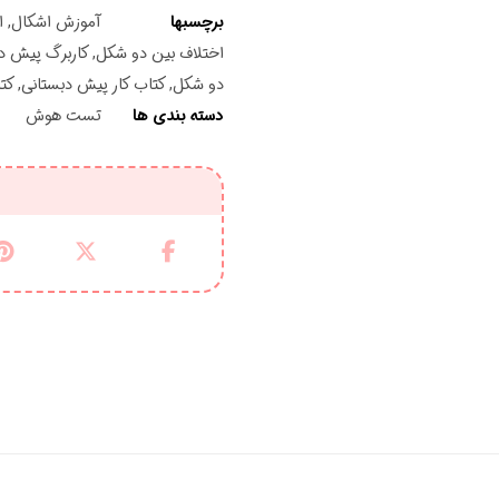
برچسبها
آموزش اشکال
,
ا
اختلاف بین دو شکل
,
کاربرگ پیش د
دو شکل
,
کتاب کار پیش دبستانی
,
کت
دسته بندی ها
تست هوش