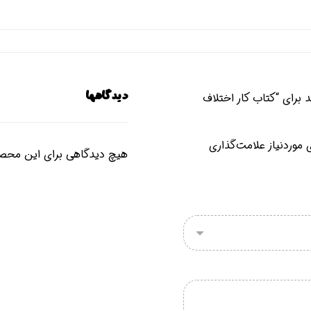
 برای “کتاب کار اختلاف
دیدگاهها
موردنیاز علامت‌گذاری
هیچ دیدگاهی برای این محص