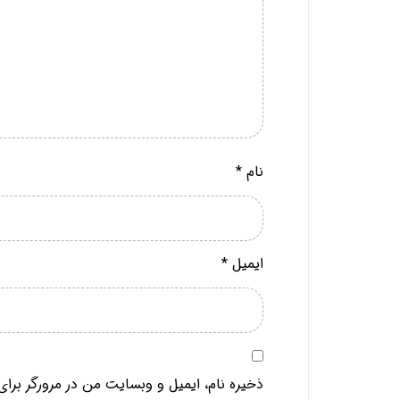
نام
*
ایمیل
*
ذخیره نام، ایمیل و وبسایت من در مرورگر برای