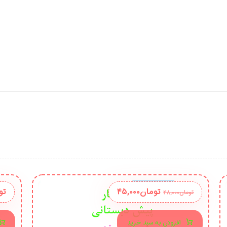
تومان
۴۵,۰۰۰
تو
تومان
۴۸,۰۰۰
افزودن به سبد خرید