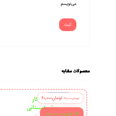
می‌نویسم.
محصولات مشابه
تومان
۶۰,۰۰۰
تومان
۶۸,۰۰۰
افزودن به سبد خرید