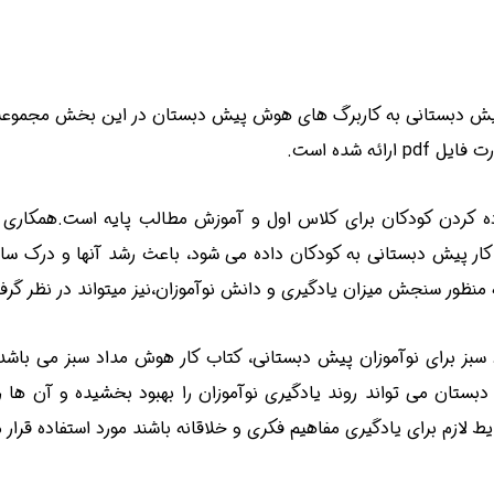
 پیش دبستانی به کاربرگ های هوش پیش دبستان در این بخش مجموعه
ه کردن کودکان برای کلاس اول و آموزش مطالب پایه است.همکاری 
ی کار پیش دبستانی به کودکان داده می شود، باعث رشد آنها و درک سا
منظور سنجش میزان یادگیری و دانش نوآموزان،نیز میتواند در نظر گرف
سبز
برای نوآموزان پیش دبستانی، کتاب کار هوش مداد سبز می باشد.
ان می تواند روند یادگیری نوآموزان را بهبود بخشیده و آن ها را
 لازم برای یادگیری مفاهیم فکری و خلاقانه باشند مورد استفاده قرار 