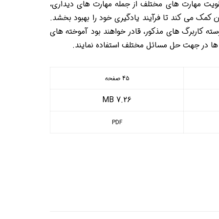
 تقویت مهارت های مختلف از جمله مهارت های دیداری،
ن کمک می کند تا فرآیند یادگیری خود را بهبود بخشد.
وسته کاربرگ های مذکور، قادر خواهند بود آموخته های
 ها در جهت حل مسائل مختلف استفاده نمایند.
45 صفحه
7.26 MB
PDF