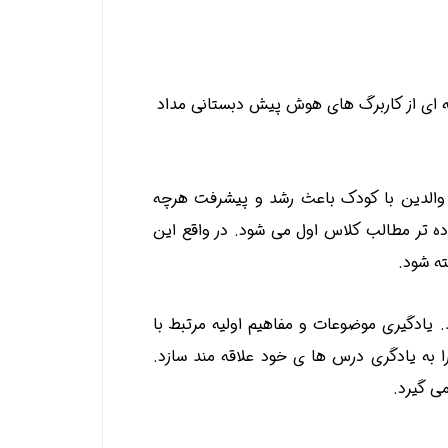
 ای از کاربرگ های هوش پیش دبستانی مداد
والدین با کودک باعث رشد و پیشرفت هرچه
ده تر مطالب کلاس اول می شود. در واقع این
ته شود.
 یادگیری موضوعات و مفاهیم اولیه مرتبط با
 به یادگری درس ها ی خود علاقه مند سازد.
می گیرد.