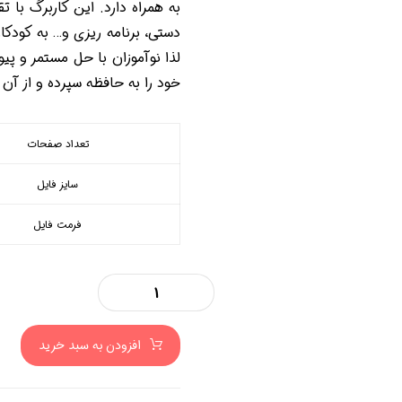
به همراه دارد. این کاربرگ با
دستی، برنامه ریزی و… به کودکا
لذا نوآموزان با حل مستمر و پی
خود را به حافظه سپرده و از آن
تعداد صفحات
سایز فایل
فرمت فایل
افزودن به سبد خرید