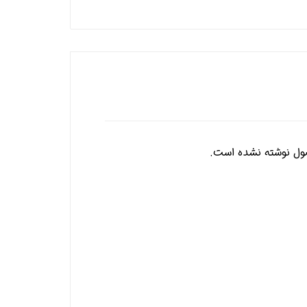
ول نوشته نشده است.