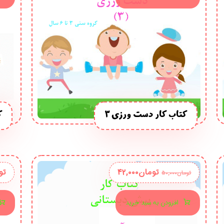
کتاب کار دست ورزی 3
ک
تومان
۴۲,۰۰۰
تو
تومان
۵۰,۰۰۰
افزودن به سبد خرید