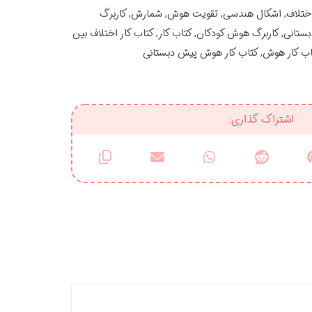
ختلاف
,
اشکال هندسی
,
تقویت هوش
,
شمارش
,
کاربرگ
بستانی
,
کاربرگ هوش کودکان
,
کتاب کار
,
کتاب کار اختلاف بین
اب کار هوش
,
کتاب کار هوش پیش دبستانی