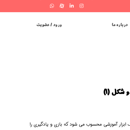
درباره ما
ورود / عضویت
 شکل (1)
بزار آموزشی محسوب می شود که بازی و یادگیری را