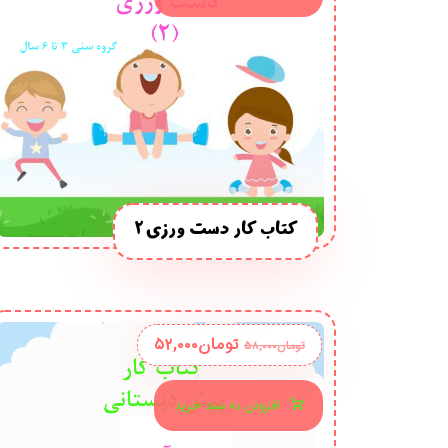
کتاب کار دست ورزی 2
تومان
۵۲,۰۰۰
تومان
۵۸,۰۰۰
افزودن به سبد خرید