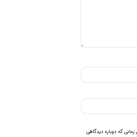
 زمانی که دوباره دیدگاهی