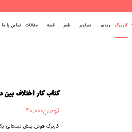
کاربرگ
ویدیو
تصاویر
شعر
قصه
مقالات
تماس با ما
کتاب کار اختلاف بین دو
تومان
۴۰,۰۰۰
کاربرگ هوش پیش دبستانی یک ا