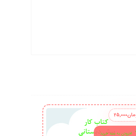
مان
۲۵,۰۰۰
افزودن به سبد خرید