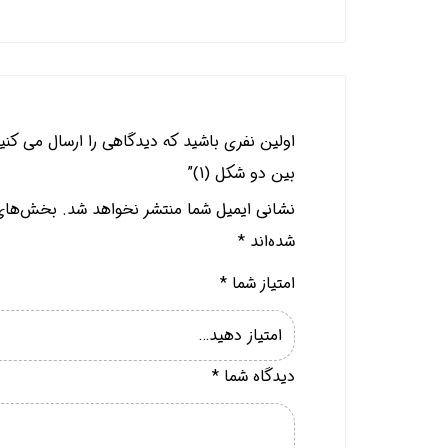
اولین نفری باشید که دیدگاهی را ارسال می کنید
بین دو شکل (1)”
نشانی ایمیل شما منتشر نخواهد شد.
بخش‌های 
شده‌اند
*
امتیاز شما
*
دیدگاه شما
*