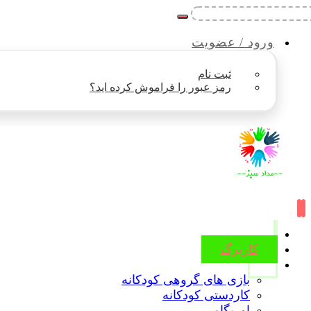
ورود / عضویت
ثبت نام
رمز عبور را فراموش کرده اید؟
کاربرگ
ویدیو
بازی های گروهی کودکانه
کاردستی کودکانه
اوریگامی