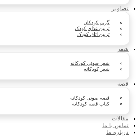
تصاویر
گریم کودکان
تزیین غذای کودک
تزیین اتاق کودک
شعر
شعر صوتی کودکانه
شعر کودکانه
قصه
قصه صوتی کودکانه
کتاب قصه کودکانه
مقالات
تماس با ما
درباره ما